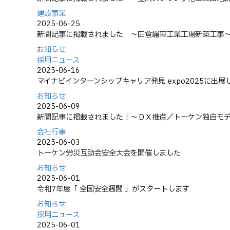
建設事業
2025-06-25
新聞記事に掲載されました ～田倉繃帯工業工場新築工事
お知らせ
採用ニュース
2025-06-16
マイナビインターンシップキャリア発見 expo2025に出展
お知らせ
2025-06-09
新聞記事に掲載されました！～ＤＸ推進／トーケン独自モ
会社行事
2025-06-03
トーケン労災互助会安全大会を開催しました
お知らせ
2025-06-01
令和7年度「 全国安全週間 」がスタートします
お知らせ
採用ニュース
2025-06-01