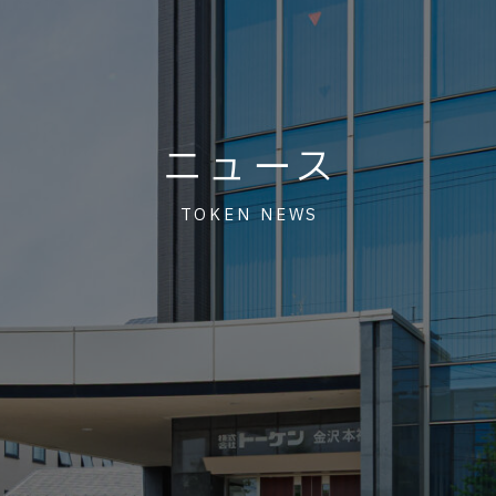
ニュース
TOKEN NEWS