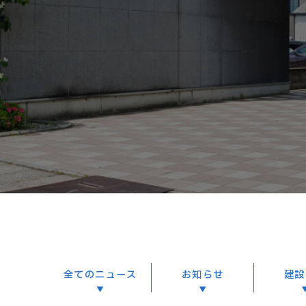
全てのニュース
お知らせ
建設