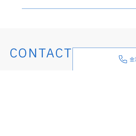
CONTACT
金
小