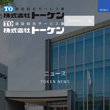
ニュース
TOKEN NEWS