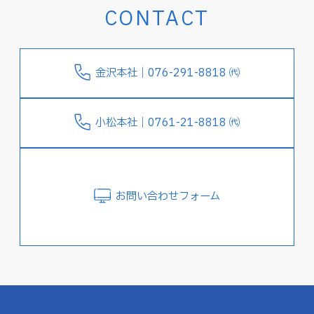
CONTACT
金沢本社｜076-291-8818 ㈹
小松本社｜0761-21-8818 ㈹
お問い合わせフォーム