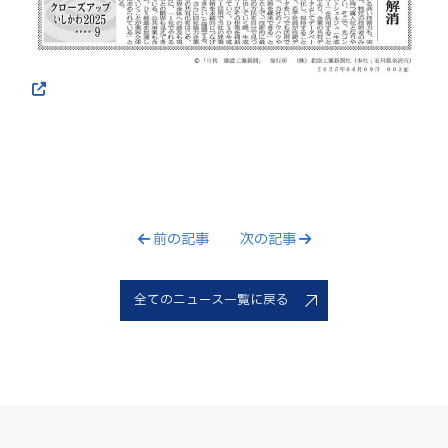
前の記事
次の記事
全てのニュース一覧に戻る