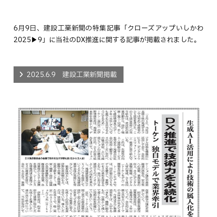
6月9日、建設工業新聞の特集記事「クローズアップいしかわ
2025▶︎9」に当社のDX推進に関する記事が掲載されました。
2025.6.9 建設工業新聞掲載