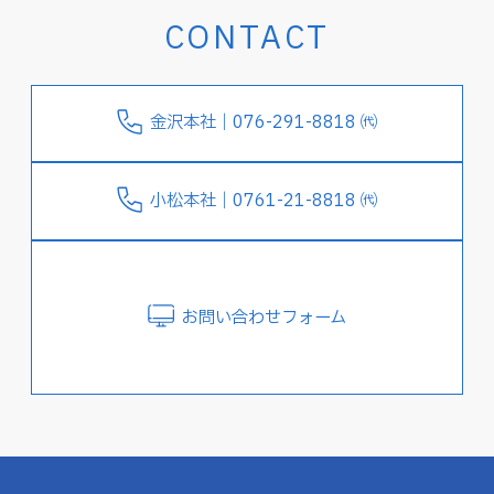
CONTACT
金沢本社｜076-291-8818 ㈹
小松本社｜0761-21-8818 ㈹
お問い合わせフォーム