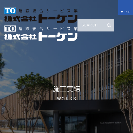
施工実績
WORKS