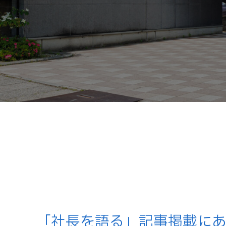
「社長を語る」記事掲載に