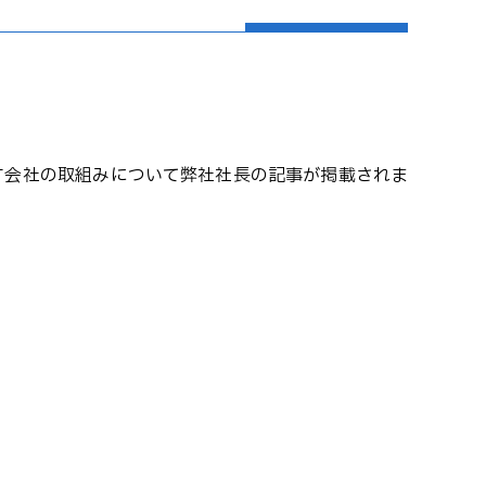
す会社の取組みについて弊社社長の記事が掲載されま