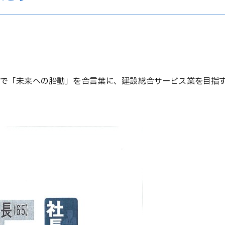
で「未来への胎動」を合言葉に、建設総合サービス業を目指