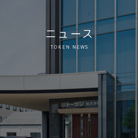
ニュース
TOKEN NEWS