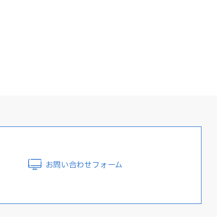
お問い合わせフォーム