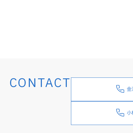
CONTACT
金
小