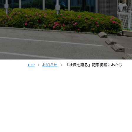
TOP
お知らせ
「社長を語る」記事掲載にあたり