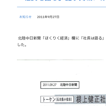
お知らせ
2011年9月27日
北陸中日新聞「ほくりく経済」欄に「社長は語る」
した。