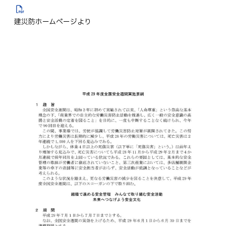
建災防ホームページより