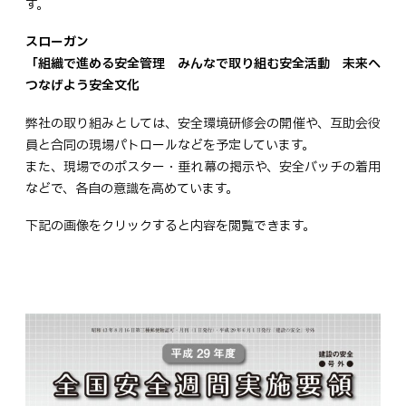
す。
スローガン
「組織で進める安全管理 みんなで取り組む安全活動 未来へ
つなげよう安全文化
弊社の取り組みとしては、安全環境研修会の開催や、互助会役
員と合同の現場パトロールなどを予定しています。
また、現場でのポスター・垂れ幕の掲示や、安全バッチの着用
などで、各自の意識を高めています。
下記の画像をクリックすると内容を閲覧できます。