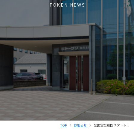
TOKEN NEWS
TOP
お知らせ
全国安全週間スタート！