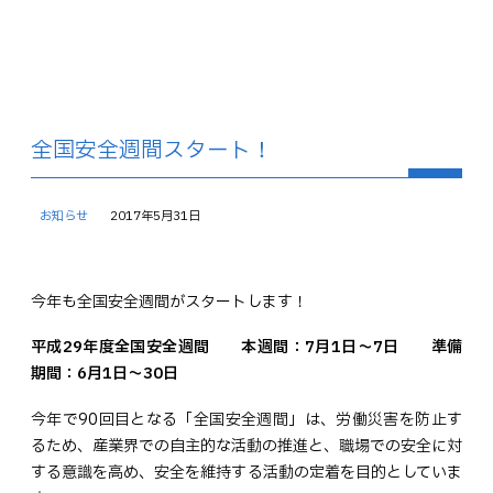
全国安全週間スタート！
お知らせ
2017年5月31日
今年も全国安全週間がスタートします！
平成29年度全国安全週間 本週間：7月1日～7日 準備
期間：6月1日～30日
今年で90回目となる「全国安全週間」は、労働災害を防止す
るため、産業界での自主的な活動の推進と、職場での安全に対
する意識を高め、安全を維持する活動の定着を目的としていま