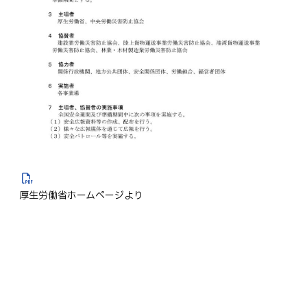
厚生労働省ホームページより