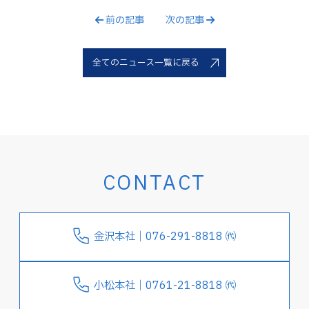
前の記事
次の記事
全てのニュース一覧に戻る
CONTACT
金沢本社｜076-291-8818 ㈹
小松本社｜0761-21-8818 ㈹