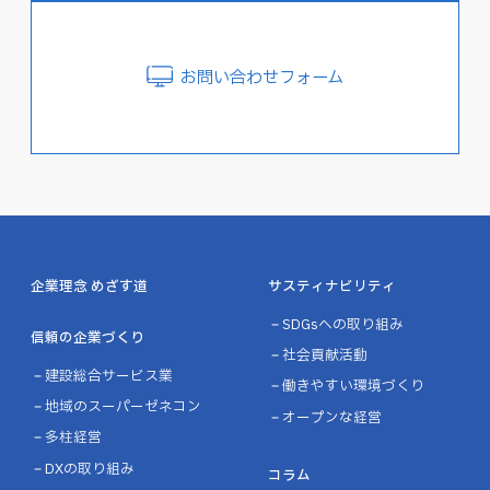
お問い合わせフォーム
企業理念 めざす道
サスティナビリティ
SDGsへの取り組み
信頼の企業づくり
社会貢献活動
建設総合サービス業
働きやすい環境づくり
地域のスーパーゼネコン
オープンな経営
多柱経営
DXの取り組み
コラム