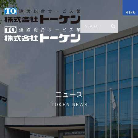
ニュース
TOKEN NEWS