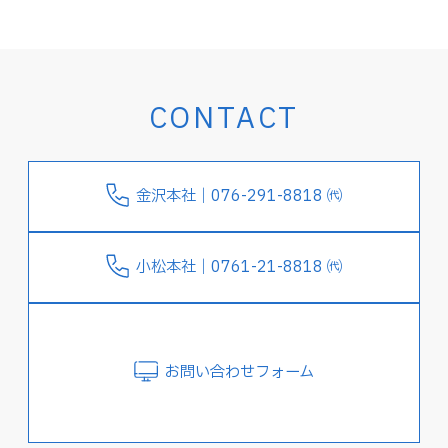
CONTACT
金沢本社｜076-291-8818 ㈹
小松本社｜0761-21-8818 ㈹
お問い合わせフォーム