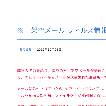
※ 架空メール ウィルス情報
お知らせ
2015年10月28日
弊社の名前を語り、多数の方に架空メールが送信さ
く、弊社サーバーからメールが送信された形跡も一
メールに添付されていたWordファイルについて
ールを受信した場合、ファイルを開かず削除するよ