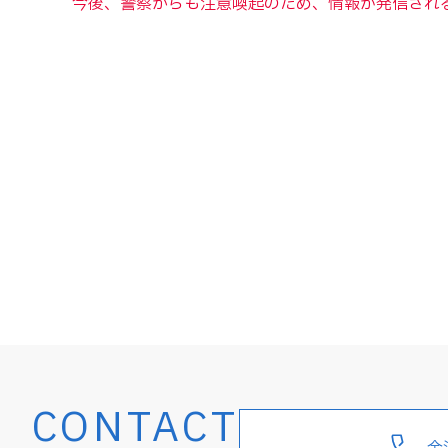
今後、警察からも注意喚起のため、情報が発信され
CONTACT