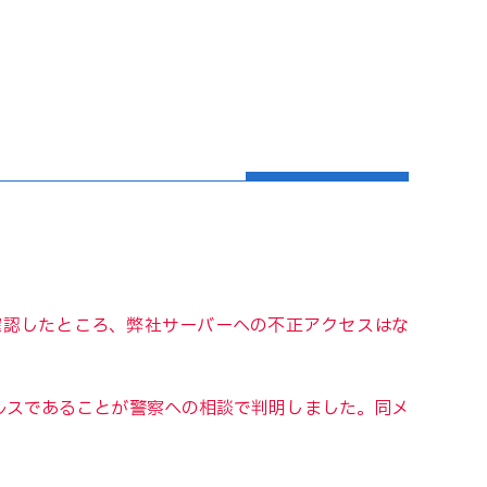
確認したところ、弊社サーバーへの不正アクセスはな
ルスであることが警察への相談で判明しました。同メ