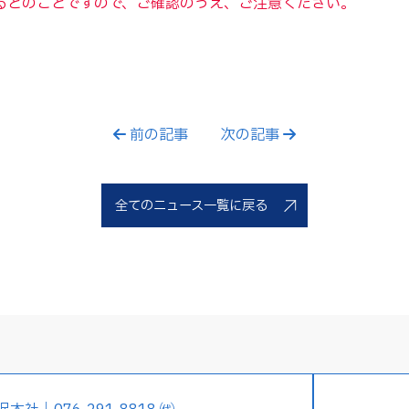
るとのことですので、ご確認のうえ、ご注意ください。
前の記事
次の記事
全てのニュース一覧に戻る