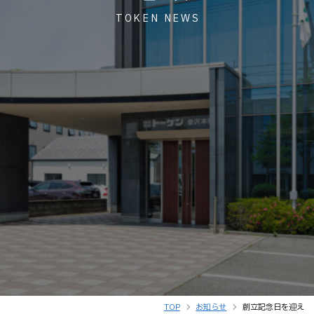
TOKEN NEWS
TOP
お知らせ
創立記念日を迎え