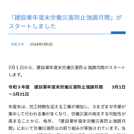
「建設業年度末労働災害防止強調月間」が
スタートしました
お知らせ
2024年3月1日
3月１日から、建設業年度末労働災害防止強調月間がスタート
します。
令和５年度 建設業年度末労働災害防止強調月間 3月1日
～3月31日
年度末は、完工時期を迎える工事が増加し、さまざまな作業が
集中して行われる事が多くなり、労働災害の発生する可能性が
高まることから、毎年、「建設業年度末労働災害防止強調月
間」において労働災害防止の取り組みが実施されています。当