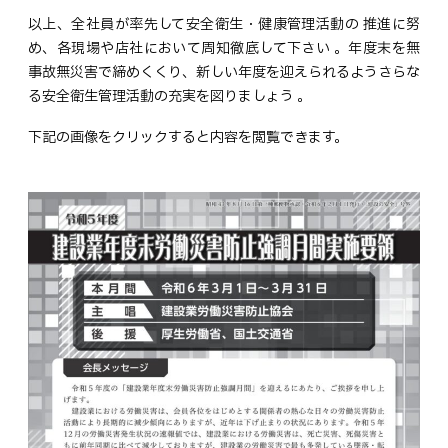
以上、全社員が率先して安全衛生・健康管理活動の 推進に努
め、各現場や店社において周知徹底して下さい 。年度末を無
事故無災害で締めくくり、新しい年度を迎えられるようさらな
る安全衛生管理活動の充実を図りましょう 。
下記の画像をクリックすると内容を閲覧できます。