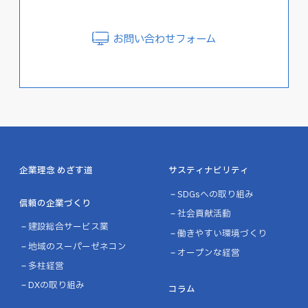
お問い合わせフォーム
企業理念 めざす道
サスティナビリティ
SDGsへの取り組み
信頼の企業づくり
社会貢献活動
建設総合サービス業
働きやすい環境づくり
地域のスーパーゼネコン
オープンな経営
多柱経営
DXの取り組み
コラム