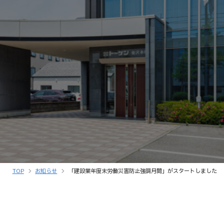
TOP
お知らせ
「建設業年度末労働災害防止強調月間」がスタートしました