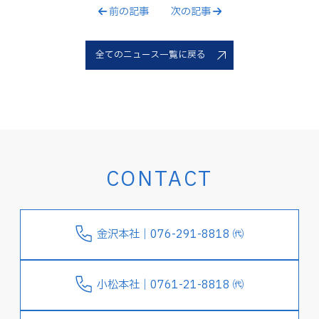
前の記事
次の記事
全てのニュース一覧に戻る
CONTACT
金沢本社｜076-291-8818 ㈹
小松本社｜0761-21-8818 ㈹