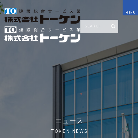
ニュース
TOKEN NEWS