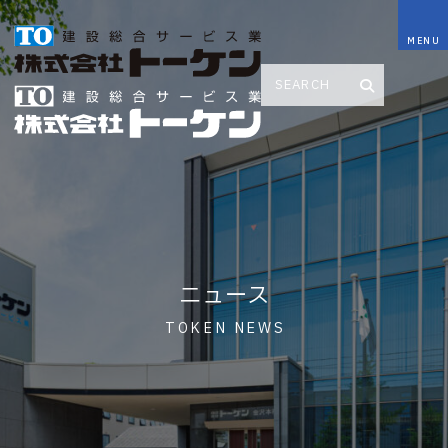
ニュース
TOKEN NEWS