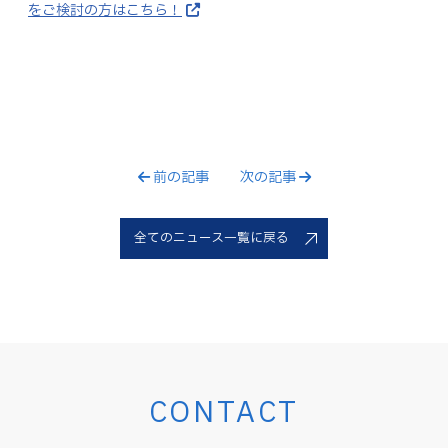
をご検討の方はこちら！
前の記事
次の記事
全てのニュース一覧に戻る
CONTACT