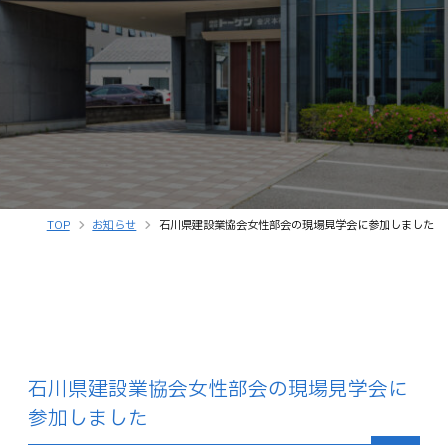
TOP
お知らせ
石川県建設業協会女性部会の現場見学会に参加しました
石川県建設業協会女性部会の現場見学会に
参加しました