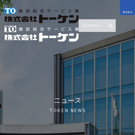
ニュース
TOKEN NEWS