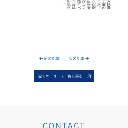
前の記事
次の記事
全てのニュース一覧に戻る
CONTACT