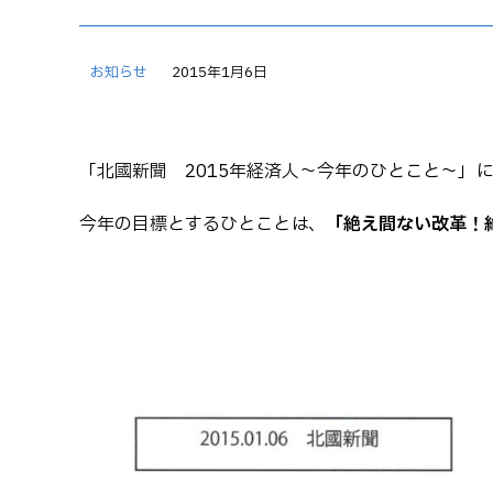
お知らせ
2015年1月6日
「北國新聞 2015年経済人～今年のひとこと～」
今年の目標とするひとことは、
「絶え間ない改革！