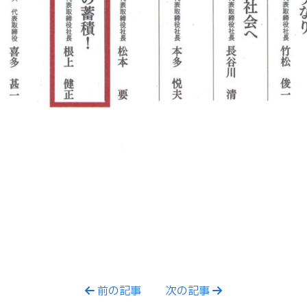
前の記事
次の記事