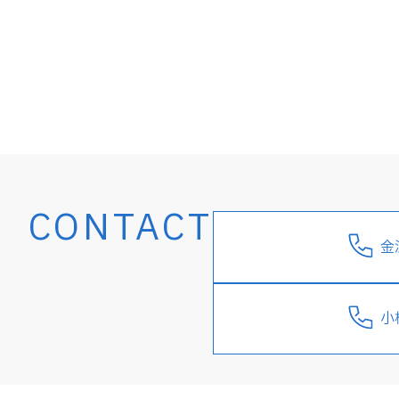
CONTACT
金
小