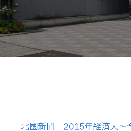
北國新聞 2015年経済人