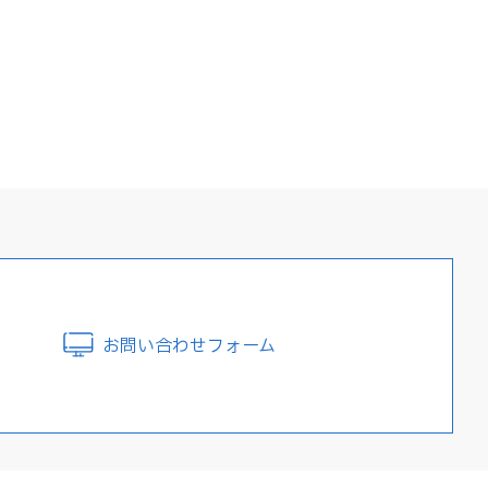
お問い合わせフォーム