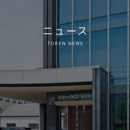
ニュース
TOKEN NEWS