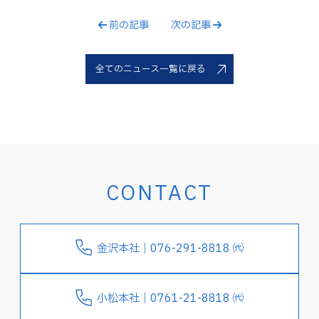
前の記事
次の記事
全てのニュース一覧に戻る
CONTACT
金沢本社｜076-291-8818 ㈹
小松本社｜0761-21-8818 ㈹