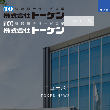
ニュース
TOKEN NEWS