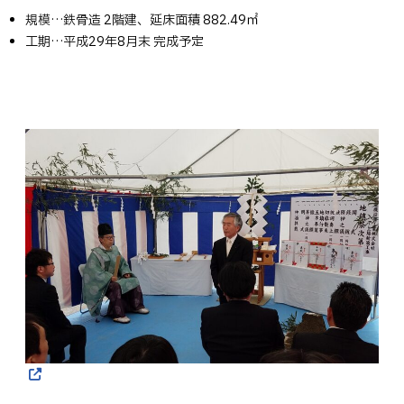
規模…鉄骨造 2階建、延床面積 882.49㎡
工期…平成29年8月末 完成予定