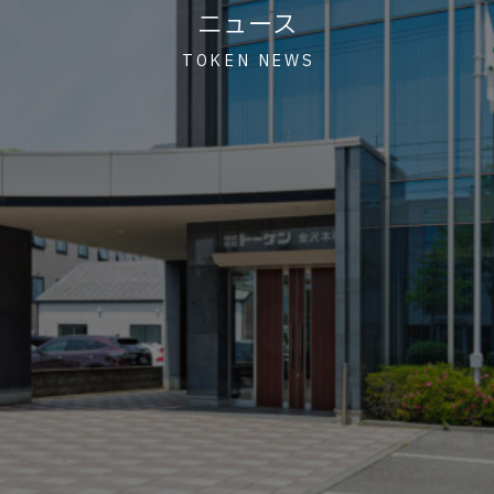
ニュース
TOKEN NEWS