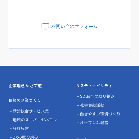
お問い合わせフォーム
企業理念 めざす道
サスティナビリティ
SDGsへの取り組み
信頼の企業づくり
社会貢献活動
建設総合サービス業
働きやすい環境づくり
地域のスーパーゼネコン
オープンな経営
多柱経営
DXの取り組み