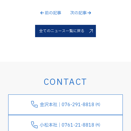
前の記事
次の記事
全てのニュース一覧に戻る
CONTACT
金沢本社｜076-291-8818 ㈹
小松本社｜0761-21-8818 ㈹