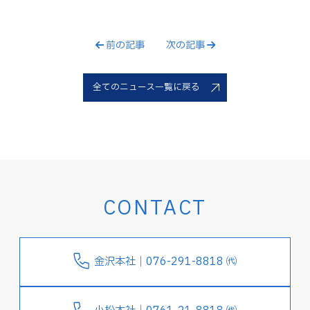
前の記事
次の記事
全てのニュース一覧に戻る
CONTACT
金沢本社｜076-291-8818 ㈹