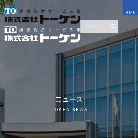
ニュース
TOKEN NEWS