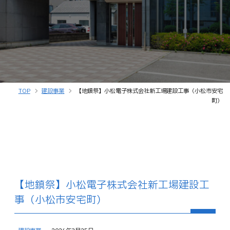
TOP
建設事業
【地鎮祭】小松電子株式会社新工場建設工事（小松市安宅
町）
【地鎮祭】小松電子株式会社新工場建設工
事（小松市安宅町）