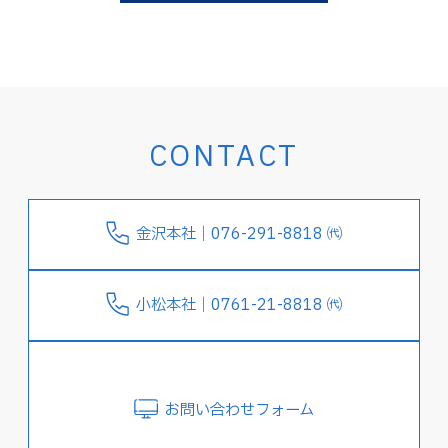
CONTACT
金沢本社｜076-291-8818 ㈹
小松本社｜0761-21-8818 ㈹
お問い合わせフォーム