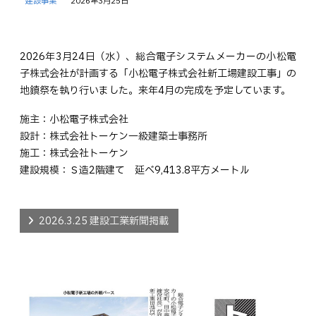
建設事業
2026年3月25日
2026年3月24日（水）、総合電子システムメーカーの小松電
子株式会社が計画する「小松電子株式会社新工場建設工事」の
地鎮祭を執り行いました。来年4月の完成を予定しています。
施主：小松電子株式会社
設計：株式会社トーケン一級建築士事務所
施工：株式会社トーケン
建設規模：Ｓ造2階建て 延べ9,413.8平方メートル
2026.3.25 建設工業新聞掲載