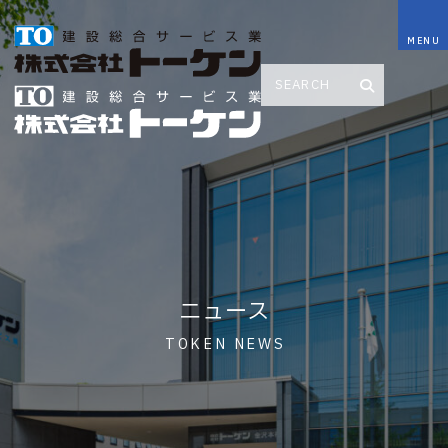
ニュース
TOKEN NEWS