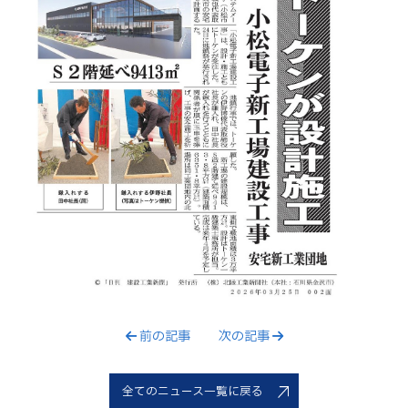
前の記事
次の記事
全てのニュース一覧に戻る