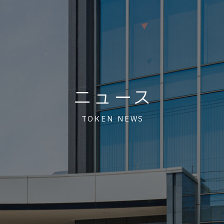
ニュース
TOKEN NEWS