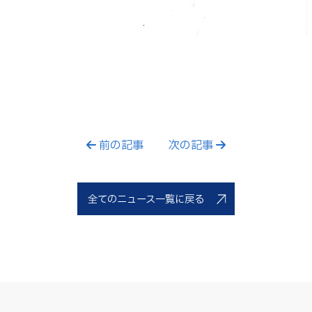
前の記事
次の記事
全てのニュース一覧に戻る