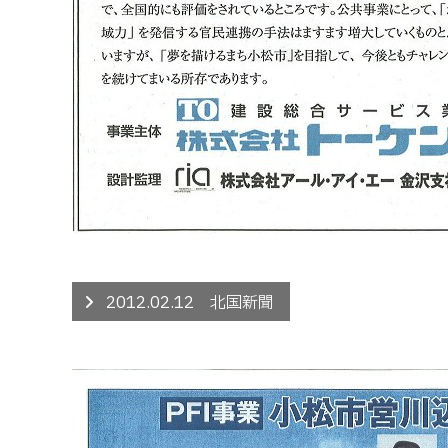
2012.02.12 北国新聞