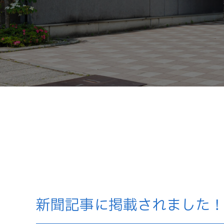
新聞記事に掲載されました！