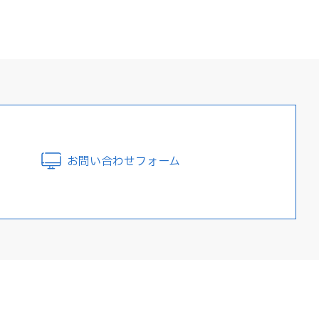
お問い合わせフォーム
コラム
採用情報