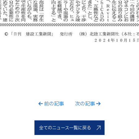
前の記事
次の記事
全てのニュース一覧に戻る