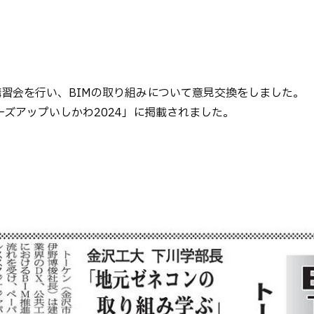
習会を行い、BIMの取り組みについて意見交換をしました。
ズアップいしかわ2024」に掲載されました。