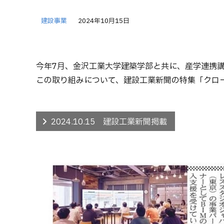
建設事業
2024年10月15日
今年7月、金沢工業大学建築学部と共に、産学連携講
この取り組みについて、建設工業新聞の特集「クロー
2024.10.15 建設工業新聞掲載