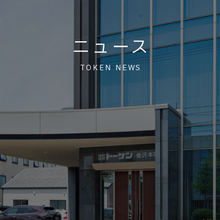
ニュース
TOKEN NEWS