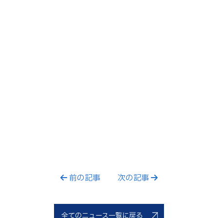
前の記事
次の記事
全てのニュース一覧に戻る