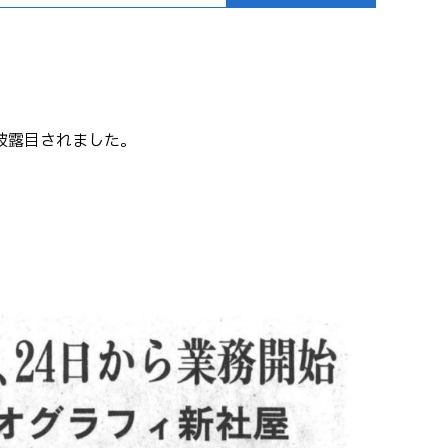
披露目されました。