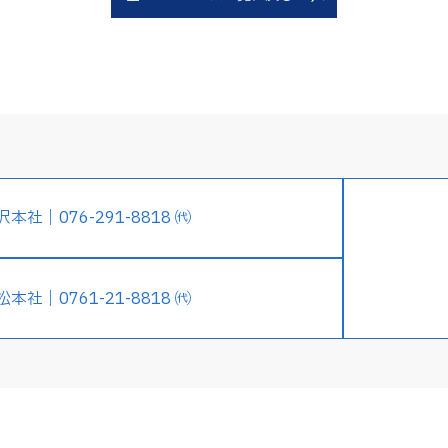
沢本社｜076-291-8818 ㈹
松本社｜0761-21-8818 ㈹