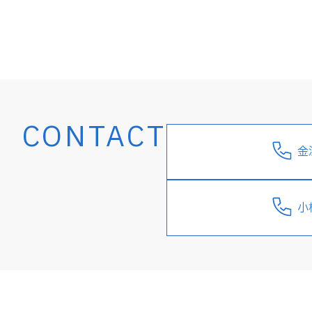
CONTACT
金
小