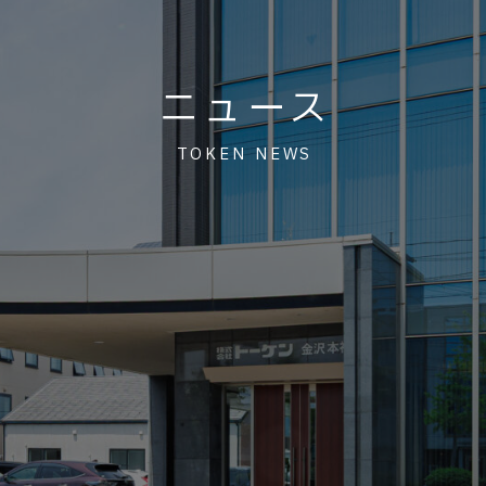
ニュース
TOKEN NEWS