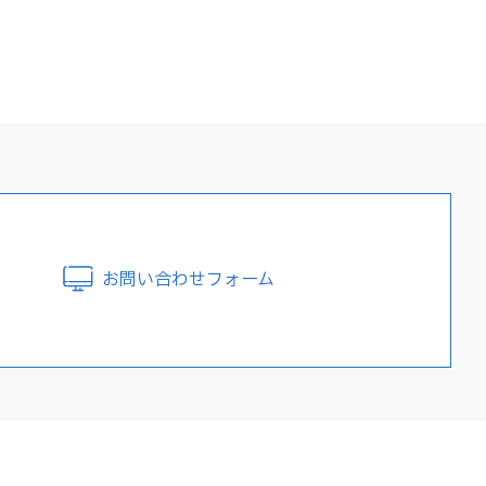
お問い合わせフォーム