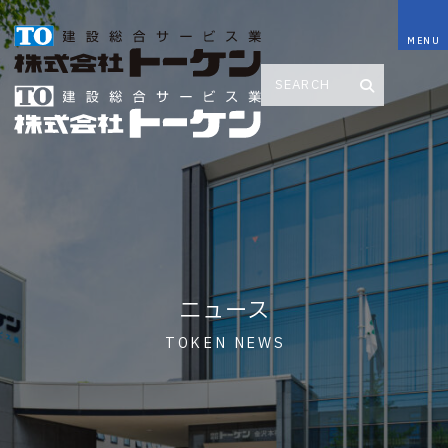
ニュース
TOKEN NEWS