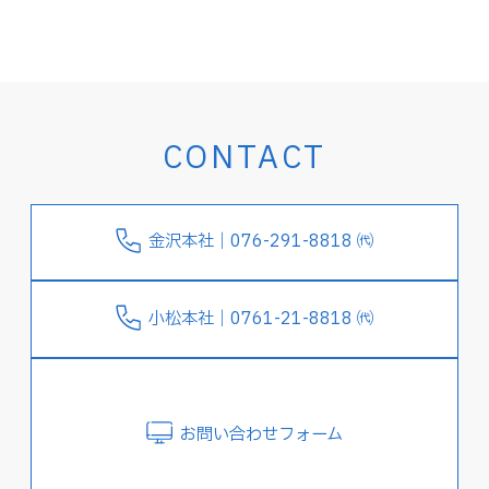
CONTACT
金沢本社｜076-291-8818 ㈹
小松本社｜0761-21-8818 ㈹
お問い合わせフォーム