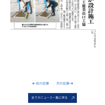
前の記事
次の記事
全てのニュース一覧に戻る