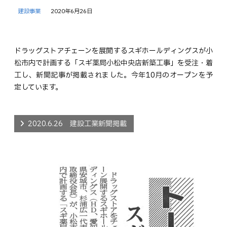
建設事業
2020年6月26日
ドラッグストアチェーンを展開するスギホールディングスが小
松市内で計画する「スギ薬局小松中央店新築工事」を受注・着
工し、新聞記事が掲載されました。今年10月のオープンを予
定しています。
2020.6.26 建設工業新聞掲載