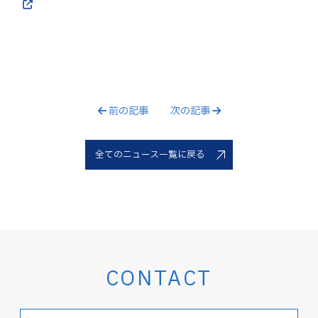
前の記事
次の記事
全てのニュース一覧に戻る
CONTACT