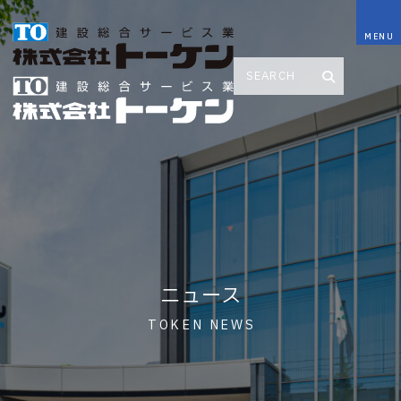
ニュース
TOKEN NEWS