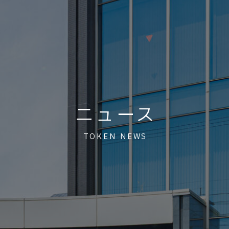
ニュース
TOKEN NEWS