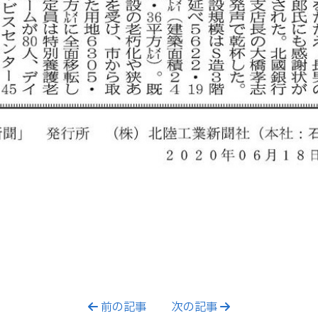
前の記事
次の記事