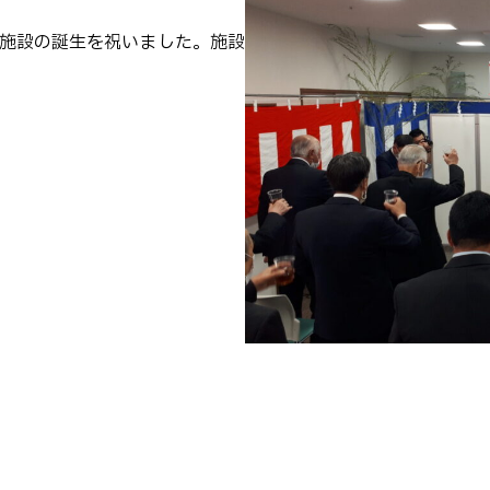
点施設の誕生を祝いました。施設