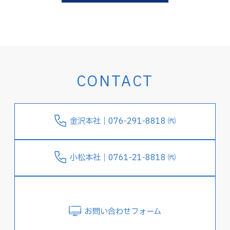
CONTACT
金沢本社｜076-291-8818 ㈹
小松本社｜0761-21-8818 ㈹
お問い合わせフォーム