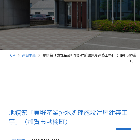
TOP
建設事業
地鎮祭「東野産業排水処理施設建屋建築工事」（加賀市動橋
町）
地鎮祭「東野産業排水処理施設建屋建築工
事」（加賀市動橋町）