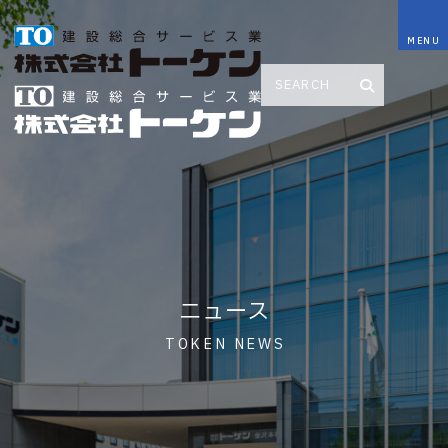
ニュース
TOKEN NEWS