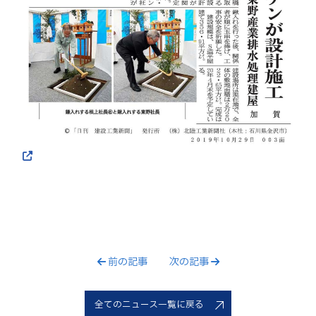
前の記事
次の記事
全てのニュース一覧に戻る