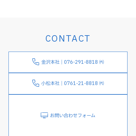
CONTACT
金沢本社｜076-291-8818 ㈹
小松本社｜0761-21-8818 ㈹
お問い合わせフォーム