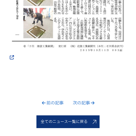
前の記事
次の記事
全てのニュース一覧に戻る