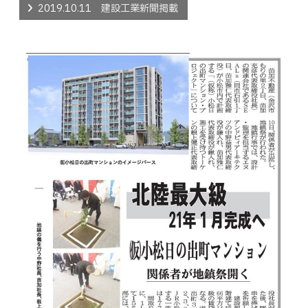
2019.10.11 建設工業新聞掲載