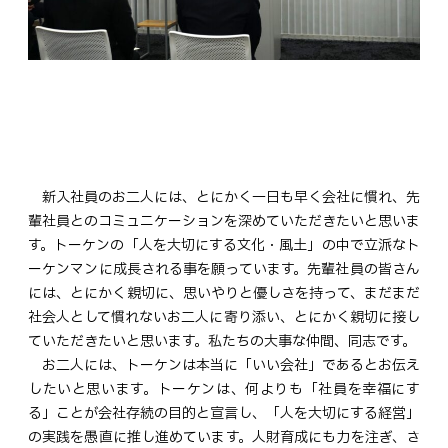
新入社員のお二人には、とにかく一日も早く会社に慣れ、先
輩社員とのコミュニケーションを深めていただきたいと思いま
す。トーケンの「人を大切にする文化・風土」の中で立派なト
ーケンマンに成長される事を願っています。先輩社員の皆さん
には、とにかく親切に、思いやりと優しさを持って、まだまだ
社会人として慣れないお二人に寄り添い、とにかく親切に接し
ていただきたいと思います。私たちの大事な仲間、同志です。
お二人には、トーケンは本当に「いい会社」であるとお伝え
したいと思います。トーケンは、何よりも「社員を幸福にす
る」ことが会社存続の目的と宣言し、「人を大切にする経営」
の実践を愚直に推し進めています。人財育成にも力を注ぎ、さ