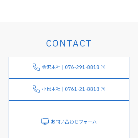
CONTACT
金沢本社｜076-291-8818 ㈹
小松本社｜0761-21-8818 ㈹
お問い合わせフォーム