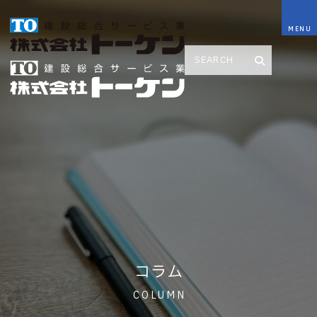
コラム
COLUMN