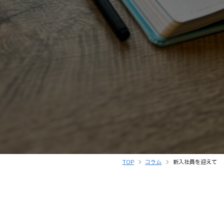
TOP
コラム
新入社員を迎えて