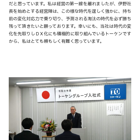
だと思っています。私は経営の第一線を離れましたが、伊野社
長を始めとする経営陣は、この様な時代を逞しく強かに、持ち
前の変化対応力で乗り切り、予測される淘汰の時代を必ず勝ち
残って頂きたいと願っております。幸いにも、当社は時代の変
化を先取りしＤＸ化にも積極的に取り組んでいるトーケンです
から、私はとても頼もしく有難く思っています。