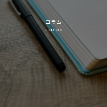
コラム
COLUMN