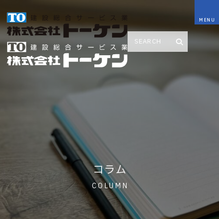
コラム
COLUMN