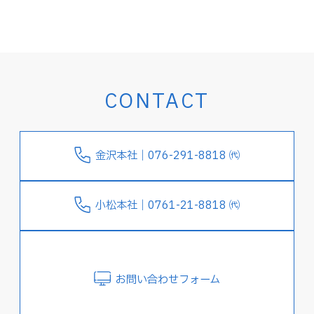
CONTACT
金沢本社｜076-291-8818 ㈹
小松本社｜0761-21-8818 ㈹
お問い合わせフォーム