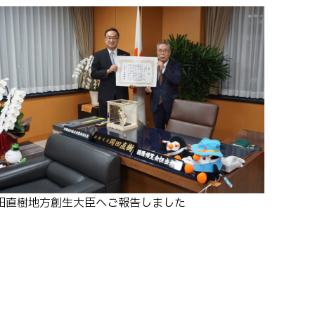
田直樹地方創生大臣へご報告しました