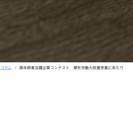
コラム
高年齢者活躍企業コンテスト 厚生労働大臣賞受賞にあたり