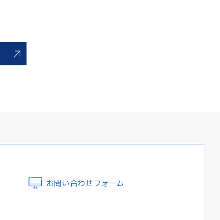
お問い合わせフォーム