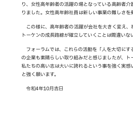
り、女性高年齢者の活躍の場となっている高齢者介護
りました。女性高年齢社員は新しい事業の難しさを
この様に、高年齢者の活躍が会社を大きく変え、
トーケンの成長路線が確立していくことは間違いな
フォーラムでは、これらの活動を「人を大切にす
の企業も素晴らしい取り組みだと感じましたが、ト
私たちの高い志は大いに誇れるという事を強く実感
と強く願います。
令和4年10月吉日