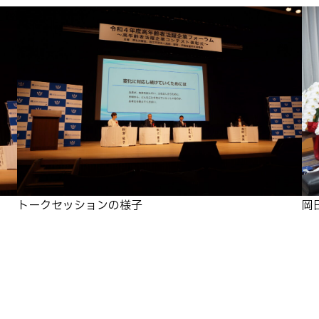
トークセッションの様子
岡