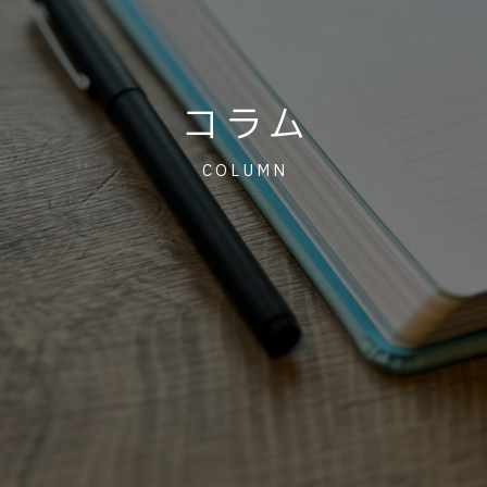
コラム
COLUMN