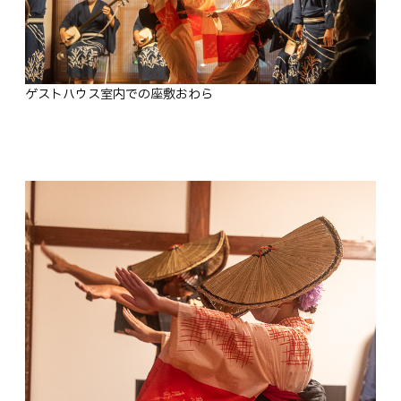
ゲストハウス室内での座敷おわら