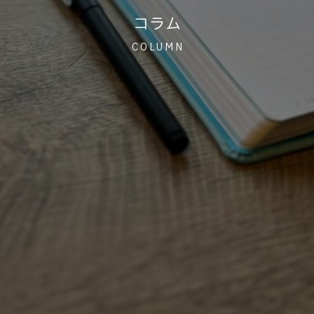
コラム
COLUMN