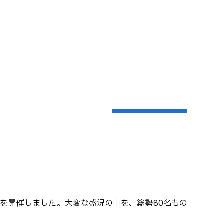
を開催しました。大変な盛況の中を、総勢80名もの