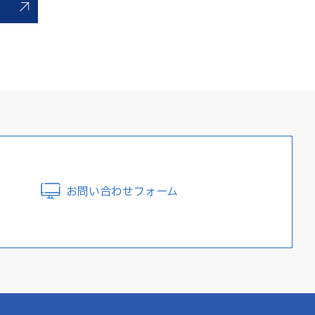
お問い合わせフォーム