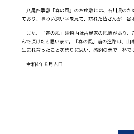
八尾四季邸「春の風」のお座敷には、石川県のた
ており、味わい深い字を見て、訪れた皆さんが「谷
また、「春の風」建物内は古民家の風情があり、
んで頂けたと思います。「春の風」前の道路は、山
生まれ育ったことを誇りに思い、感謝の念で一杯で
令和4年５月吉日