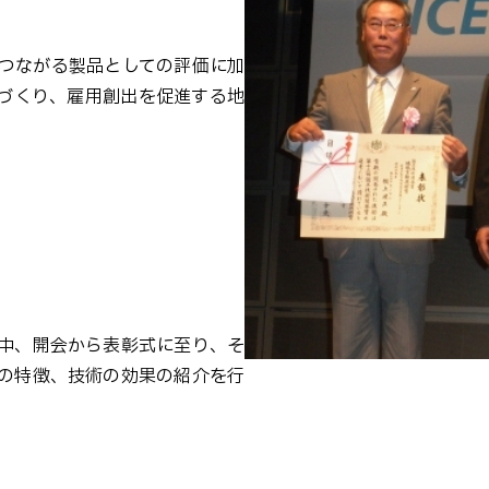
つながる製品としての評価に加
づくり、雇用創出を促進する地
。
中、開会から表彰式に至り、そ
の特徴、技術の効果の紹介を行