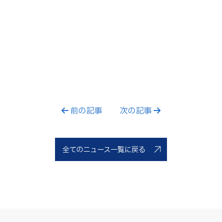
前の記事
次の記事
全てのニュース一覧に戻る