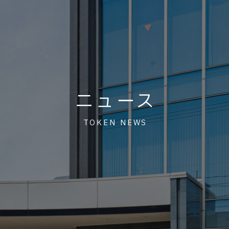
ニュース
TOKEN NEWS