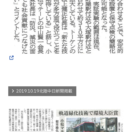
2019.10.19北陸中日新聞掲載