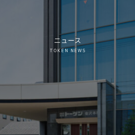
ニュース
TOKEN NEWS