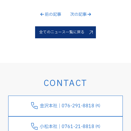
前の記事
次の記事
全てのニュース一覧に戻る
CONTACT
金沢本社｜076-291-8818 ㈹
小松本社｜0761-21-8818 ㈹