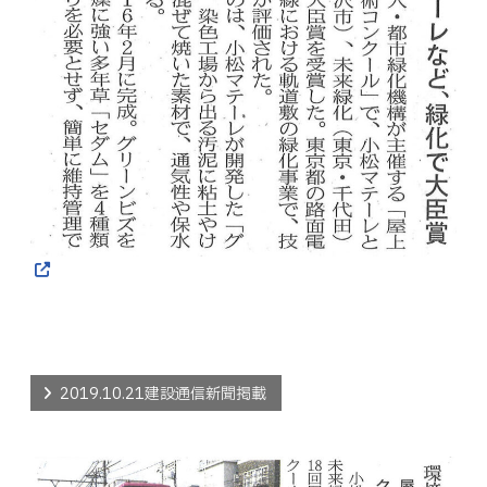
2019.10.21建設通信新聞掲載