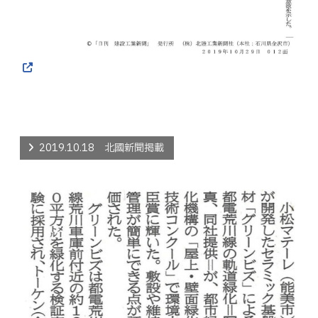
2019.10.18 北國新聞掲載