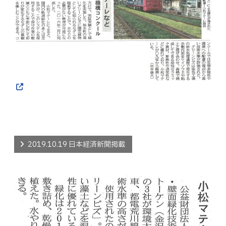
2019.10.19 日本経済新聞掲載