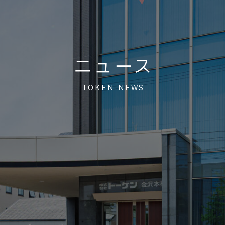
ニュース
TOKEN NEWS