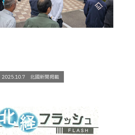
2025.10.7 北國新聞掲載