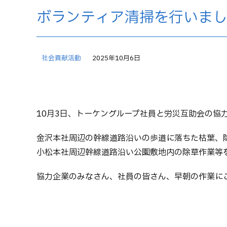
ボランティア清掃を行いまし
社会貢献活動
2025年10月6日
10月3日、トーケングループ社員と労災互助会の協
金沢本社周辺の幹線道路沿いの歩道に落ちた枯葉、
小松本社周辺幹線道路沿い公園敷地内の除草作業等
協力企業のみなさん、社員の皆さん、早朝の作業に