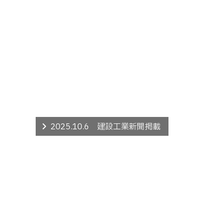
2025.10.6 建設工業新聞掲載