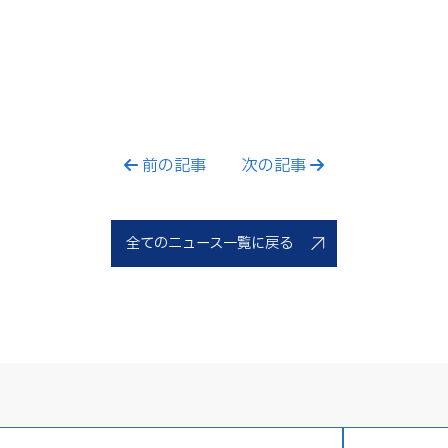
前の記事
次の記事
全てのニュース一覧に戻る