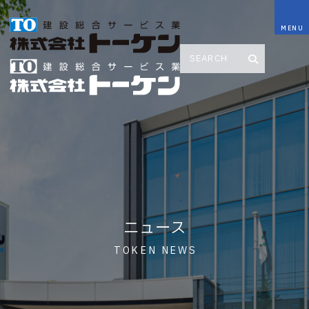
ニュース
TOKEN NEWS