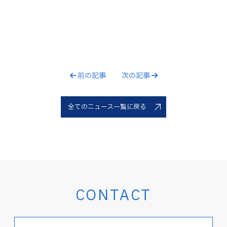
前の記事
次の記事
全てのニュース一覧に戻る
CONTACT