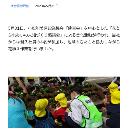
社会貢献活動
2023年5月31日
5月31日、小松能美建設業協会「建青会」を中心とした「花と
ふれあいの未知づくり協議会」による美化活動が行われ、当社
からは新入社員の4名が参加し、地域の方たちと協力しながら
花植え作業を行いました。