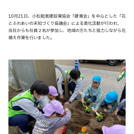
10月21日、小松能美建設業協会「建青会」を中心とした「花
とふれあいの未知づくり協議会」による美化活動が行われ、
当社からも社員２名が参加し、地域の方たちと協力しながら花
植え作業を行いました。