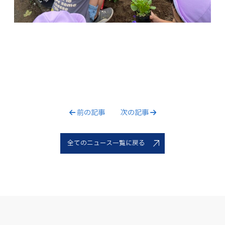
前の記事
次の記事
全てのニュース一覧に戻る