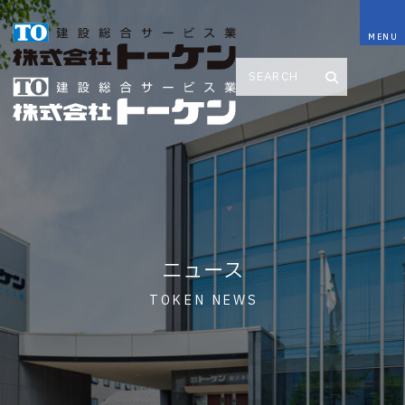
ニュース
TOKEN NEWS