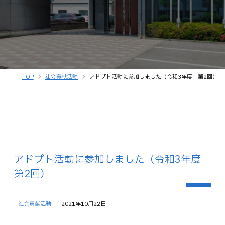
TOP
社会貢献活動
アドプト活動に参加しました（令和3年度 第2回）
アドプト活動に参加しました（令和3年度
第2回）
社会貢献活動
2021年10月22日