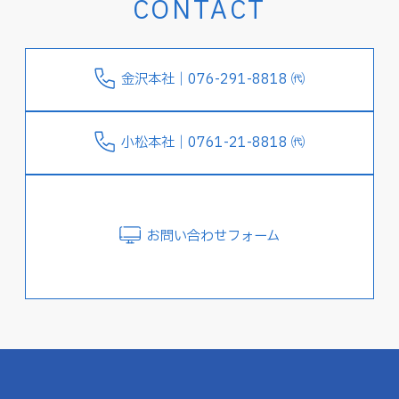
CONTACT
金沢本社｜076-291-8818 ㈹
小松本社｜0761-21-8818 ㈹
お問い合わせフォーム