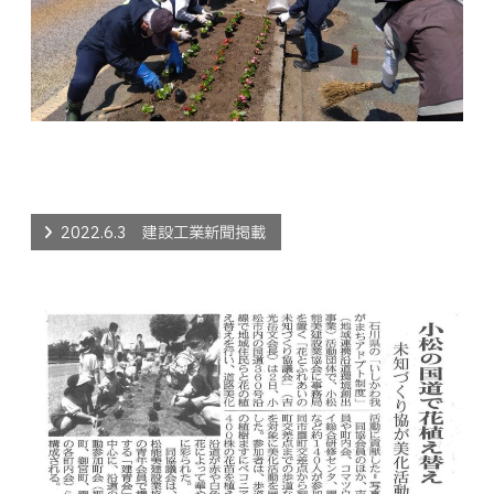
2022.6.3 建設工業新聞掲載