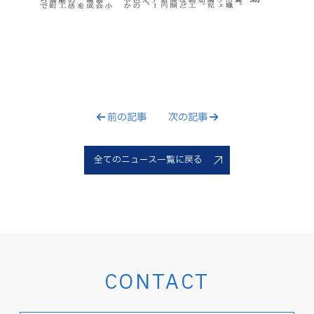
前の記事
次の記事
全てのニュース一覧に戻る
CONTACT