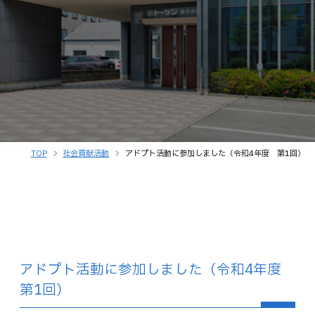
TOP
社会貢献活動
アドプト活動に参加しました（令和4年度 第1回）
アドプト活動に参加しました（令和4年度
第1回）