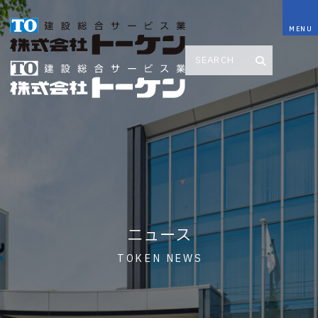
ニュース
TOKEN NEWS