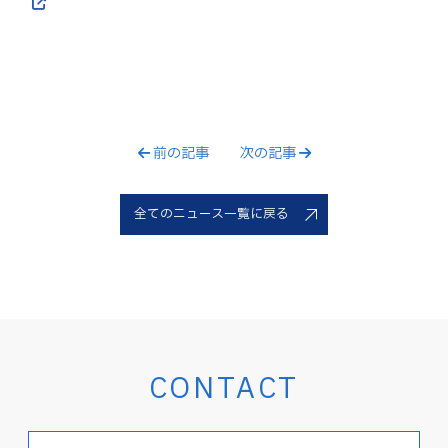
前の記事
次の記事
全てのニュース一覧に戻る
CONTACT