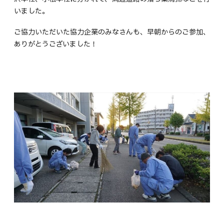
いました。
ご協力いただいた協力企業のみなさんも、早朝からのご参加、
ありがとうございました！