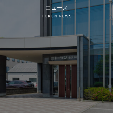
ニュース
TOKEN NEWS