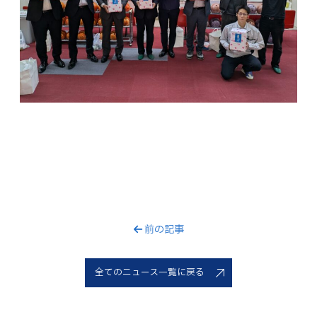
前の記事
全てのニュース一覧に戻る