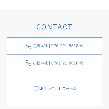
CONTACT
金沢本社｜076-291-8818 ㈹
小松本社｜0761-21-8818 ㈹
お問い合わせフォーム