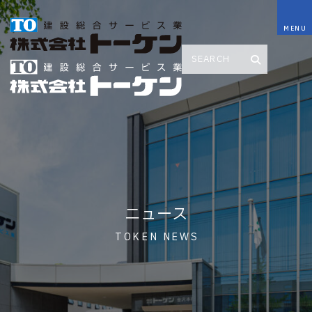
ニュース
TOKEN NEWS